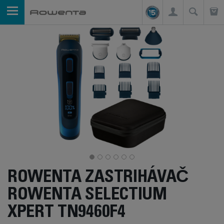
ROWENTA ZASTRIHÁVAČ
ROWENTA SELECTIUM
XPERT TN9460F4