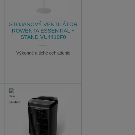
STOJANOVÝ VENTILÁTOR
ROWENTA ESSENTIAL +
STAND VU4410F0
Výkonné a tiché ochladenie