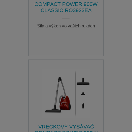
COMPACT POWER 900W
CLASSIC RO3923EA
Sila a výkon vo vašich rukách
VRECKOVÝ VYSÁVAČ