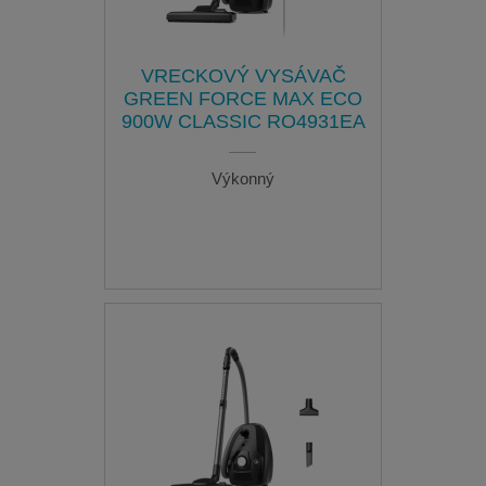
VRECKOVÝ VYSÁVAČ
GREEN FORCE MAX ECO
900W CLASSIC RO4931EA
Výkonný