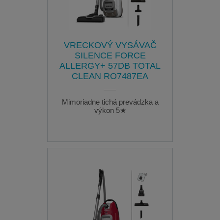
VRECKOVÝ VYSÁVAČ
SILENCE FORCE
ALLERGY+ 57DB TOTAL
CLEAN RO7487EA
Mimoriadne tichá prevádzka a
výkon 5★