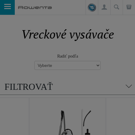
Vreckové vysávače
Radiť podľa
FILTROVAŤ