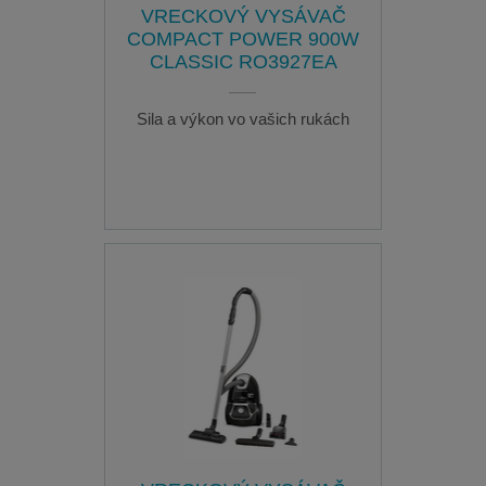
VRECKOVÝ VYSÁVAČ
COMPACT POWER 900W
CLASSIC RO3927EA
Sila a výkon vo vašich rukách