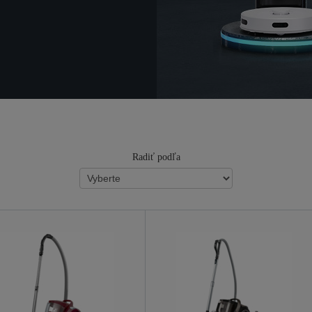
Radiť podľa