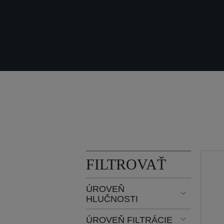
FILTROVAŤ
ÚROVEŇ
HLUČNOSTI
ÚROVEŇ FILTRÁCIE
(1)