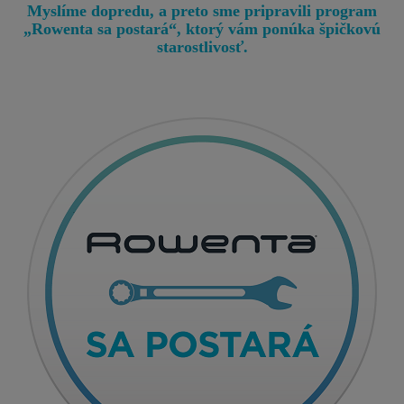
Myslíme dopredu, a preto sme pripravili program
„Rowenta sa postará“, ktorý vám ponúka špičkovú
starostlivosť.