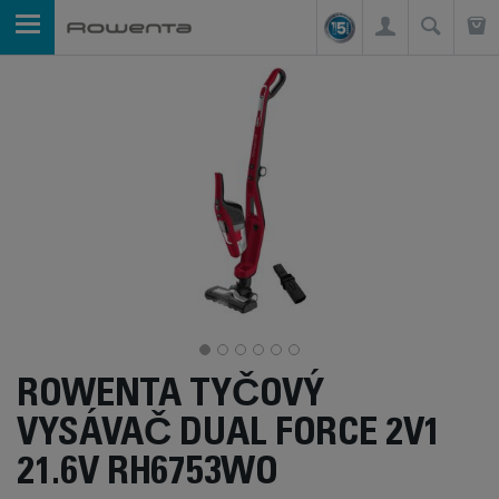
ROWENTA TYČOVÝ
VYSÁVAČ DUAL FORCE 2V1
21.6V RH6753WO