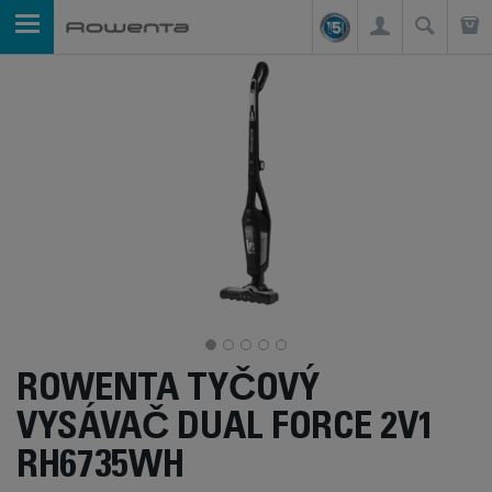
ROWENTA TYČOVÝ
VYSÁVAČ DUAL FORCE 2V1
RH6735WH