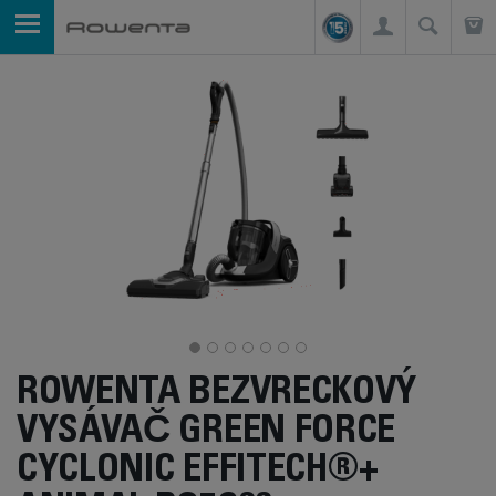
ROWENTA BEZVRECKOVÝ
VYSÁVAČ GREEN FORCE
CYCLONIC EFFITECH®+