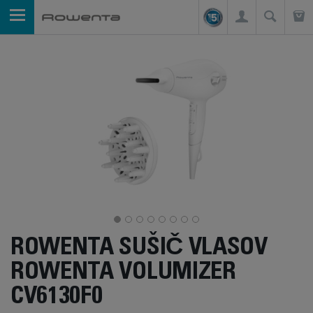
ROWENTA SUŠIČ VLASOV
ROWENTA VOLUMIZER
CV6130F0