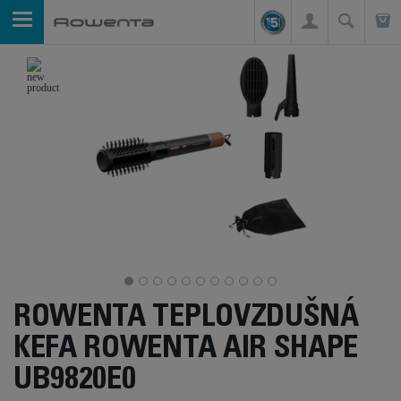
ROWENTA TEPLOVZDUŠNÁ
KEFA ROWENTA AIR SHAPE
UB9820E0