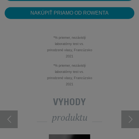
NAKÚPIŤ PRIAMO OD ROWENTA
*% priemer, nezávislý
laboratórny test vs.
prirodzené vlasy, Francúzsko
2021
*% priemer, nezávislý
laboratórny test vs.
prirodzené vlasy, Francúzsko
2021
VÝHODY
produktu