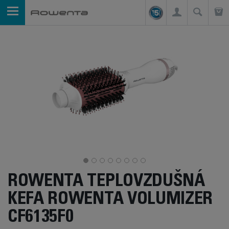
ROWENTA TEPLOVZDUŠNÁ
KEFA ROWENTA VOLUMIZER
CF6135F0