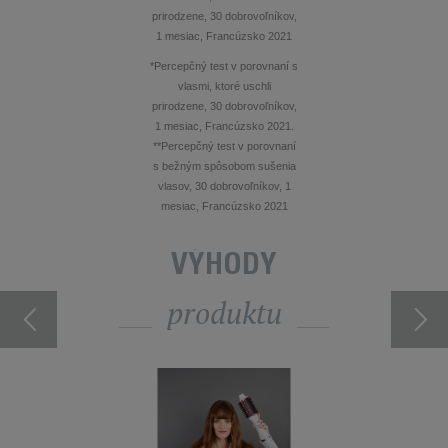
prirodzene, 30 dobrovoľníkov,
1 mesiac, Francúzsko 2021
*Percepčný test v porovnaní s
vlasmi, ktoré uschli
prirodzene, 30 dobrovoľníkov,
1 mesiac, Francúzsko 2021.
**Percepčný test v porovnaní
s bežným spôsobom sušenia
vlasov, 30 dobrovoľníkov, 1
mesiac, Francúzsko 2021
VÝHODY
produktu