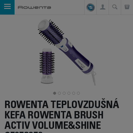
ROWENTA TEPLOVZDUŠNÁ
KEFA ROWENTA BRUSH
ACTIV VOLUME&SHINE