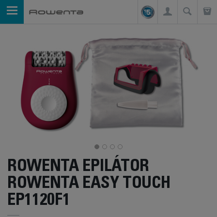
ROWENTA EPILÁTOR
ROWENTA EASY TOUCH
EP1120F1