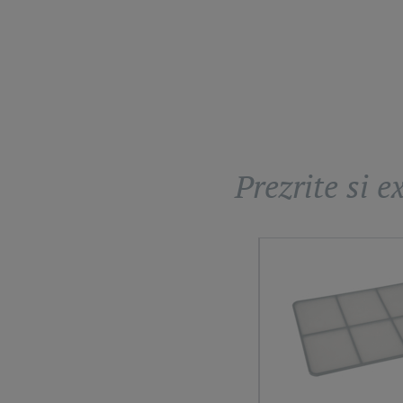
Prezrite si 