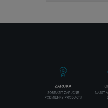
ZÁRUKA
O
ZOBRAZIŤ ZÁRUČNÉ
NÁJSŤ 
PODMIENKY PRODUKTU