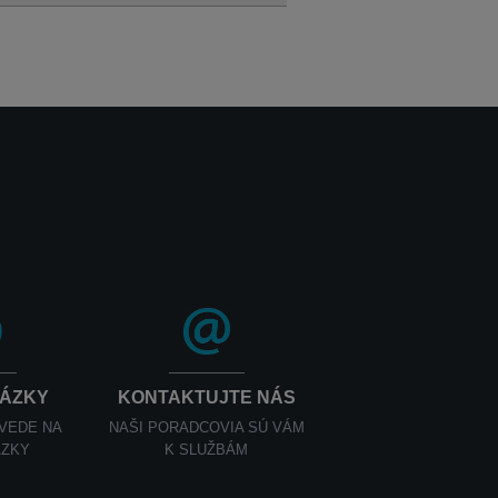
TÁZKY
KONTAKTUJTE NÁS
OVEDE NA
NAŠI PORADCOVIA SÚ VÁM
ÁZKY
K SLUŽBÁM