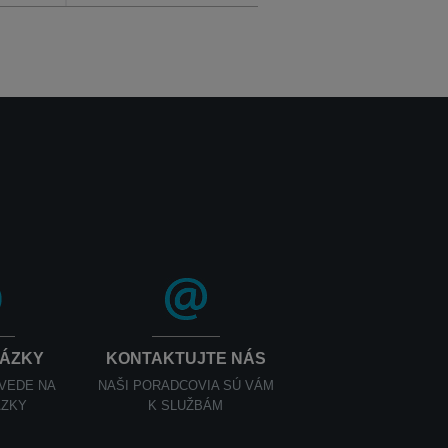
TÁZKY
KONTAKTUJTE NÁS
OVEDE NA
NAŠI PORADCOVIA SÚ VÁM
ÁZKY
K SLUŽBÁM