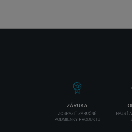
ZÁRUKA
O
ZOBRAZIŤ ZÁRUČNÉ
NÁJSŤ 
PODMIENKY PRODUKTU