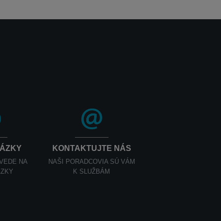
TÁZKY
KONTAKTUJTE NÁS
OVEDE NA
NAŠI PORADCOVIA SÚ VÁM
ÁZKY
K SLUŽBÁM