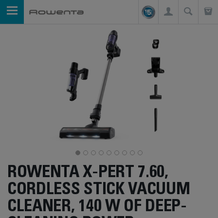
ROWENTA X-PERT 7.60,
CORDLESS STICK VACUUM
CLEANER, 140 W OF DEEP-