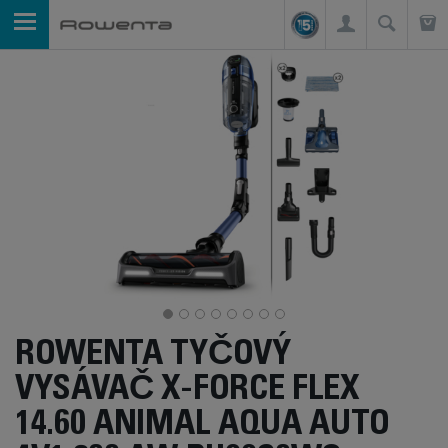
ROWENTA TYČOVÝ
VYSÁVAČ X-FORCE FLEX
14.60 ANIMAL AQUA AUTO