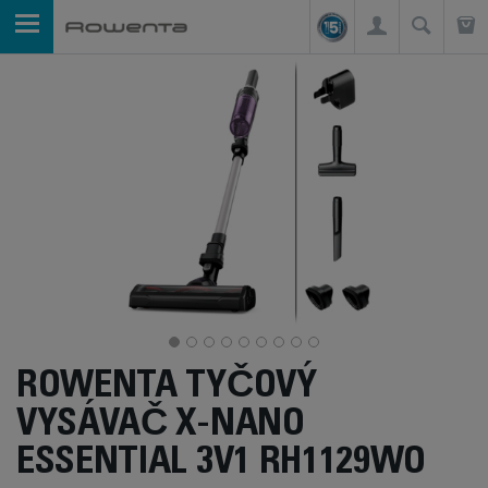
ROWENTA TYČOVÝ
VYSÁVAČ X-NANO
ESSENTIAL 3V1 RH1129WO