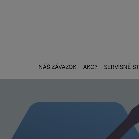
NÁŠ ZÁVÄZOK
AKO?
SERVISNÉ S