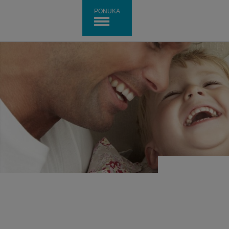
PONUKA